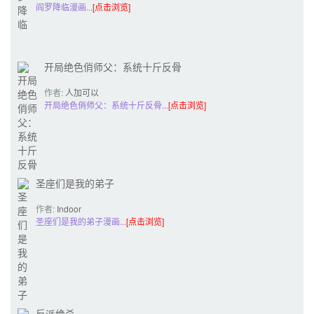
BARUNFLOWER
阎罗降临漫画...
[点击浏览]
开局绝色俏师父：系统十斤反骨
作者:
人加可以
开局绝色俏师父：系统十斤反骨...
[点击浏览]
圣座们是我的弟子
作者:
Indoor
圣座们是我的弟子漫画...
[点击浏览]
反派绝杀