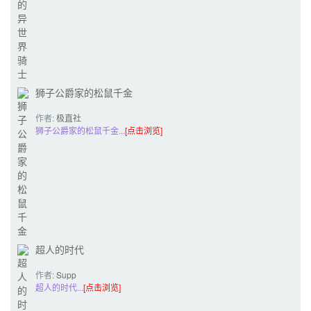
狮子公爵家的松鼠千金
作者:
极直社
狮子公爵家的松鼠千金...
[点击浏览]
超人的时代
作者:
Supp
超人的时代...
[点击浏览]