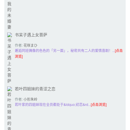
书呆子遇上女菩萨
作者:
花咲まひ
る
邂逅同班偶像的色色的「另一面」，秘密共有二人的爱情喜剧！...
[点击
浏览]
若叶四姐妹的青涩之恋
作者:
小形朱岭
若叶家的四姐妹现在全员都处于&ldquo;初恋&rd...
[点击浏览]