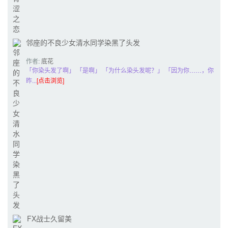
邻座的不良少女清水同学染黑了头发
作者:
底花
「你染头发了啊」 「是啊」 「为什么染头发呢？」 「因为你……，你
昨...
[点击浏览]
FX战士久留美