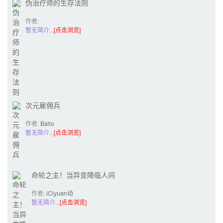
伪治疗师的生存法则
作者:
14hoek/saesong-
暂无简介...
[点击浏览]
i
次元雇佣兵
作者:
Ballo
暂无简介...
[点击浏览]
命轮之主！当异变降临人间
作者:
iCiyuan动
漫
暂无简介...
[点击浏览]