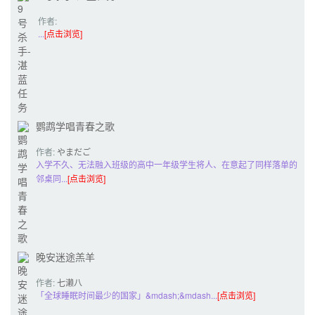
作者:
...
[点击浏览]
鹦鹉学唱青春之歌
作者:
やまだご
まち
入学不久、无法融入班级的高中一年级学生将人、在意起了同样落单的
邻桌同...
[点击浏览]
晚安迷途羔羊
作者:
七濑八
「全球睡眠时间最少的国家」&mdash;&mdash...
[点击浏览]