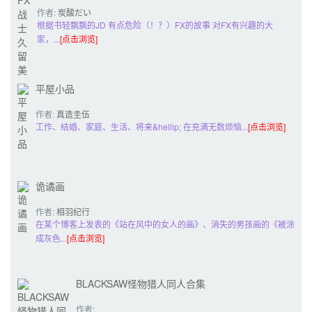
作者:
炭酸だい
すき
根据书轻飘飘的JD 有点危险（！？）FX的故事 对FX有兴趣的大
家，...
[点击浏览]
平屋小品
作者:
真造圭伍
工作、结婚、家庭、生活、将来&hellip; 在充满无数烦恼...
[点击浏览]
诡谲画
作者:
相羽纪行
在某个博客上发表的《站在风中的女人的画》、消失的男孩画的《被涂
成灰色...
[点击浏览]
BLACKSAW怪物猎人同人合集
作者: