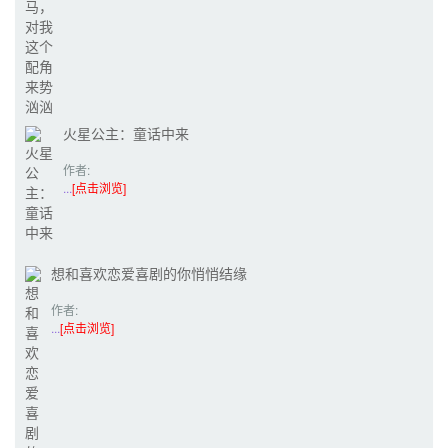
火星公主：童话中来
作者:
...
[点击浏览]
想和喜欢恋爱喜剧的你悄悄结缘
作者:
...
[点击浏览]