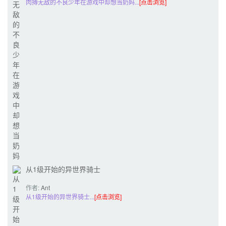
肉搏无敌的不良少年在游戏中却想当奶妈...
[点击浏览]
从1级开始的异世界骑士
作者:
Ant
从1级开始的异世界骑士...
[点击浏览]