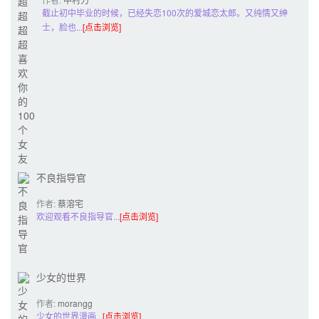
斗、野澤ゆき子
截止初中毕业的时候，已经失恋100次的爱城恋太郎。又纯情又绅
士，脸也...
[点击浏览]
不良指导官
作者:
蔡溶宅
欢迎观看不良指导官...
[点击浏览]
少女的世界
作者:
morangg
少女的世界漫画...
[点击浏览]