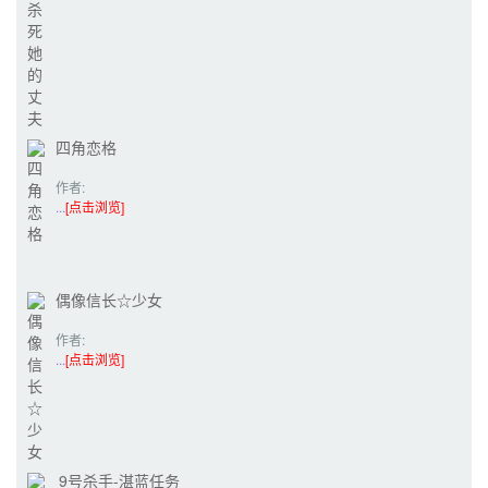
四角恋格
作者:
...
[点击浏览]
偶像信长☆少女
作者:
...
[点击浏览]
9号杀手-湛蓝任务