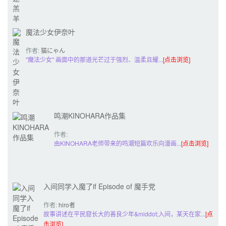
魔法少女伊奈叶
作者:
猫にゃん
"魔法少女" 画面中的那道光芒过于强烈、温柔且耀...
[点击浏览]
鸣潮KINOHARA作品集
作者:
KINOHARA
由KINOHARA老师带来的鸣潮短篇欢乐向漫画...
[点击浏览]
入间同学入魔了if Episode of 魔手党
作者:
hiro者
故事讲述在平民窟长大的善良少年&middot;入间，某天在家...
[点
击浏览]