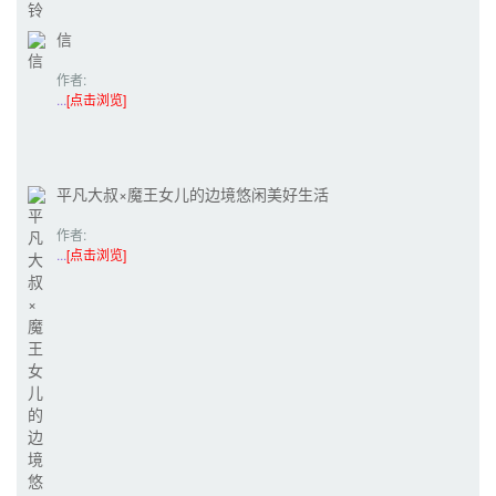
信
作者:
...
[点击浏览]
平凡大叔×魔王女儿的边境悠闲美好生活
作者:
...
[点击浏览]