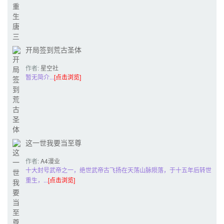
开局签到荒古圣体
作者:
星空社
暂无简介...
[点击浏览]
这一世我要当至尊
作者:
A4漫业
十大封号武帝之一，绝世武帝古飞扬在天荡山脉陨落，于十五年后转世
重生，...
[点击浏览]