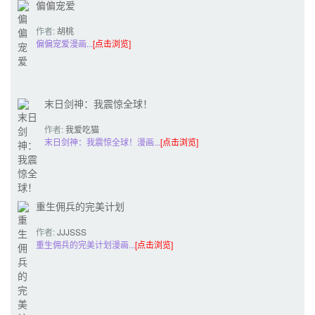
偏偏宠爱
作者:
胡桃
偏偏宠爱漫画...
[点击浏览]
末日剑神：我震惊全球！
作者:
我爱吃猫
片啊
末日剑神：我震惊全球！漫画...
[点击浏览]
重生佣兵的完美计划
作者:
JJJSSS
重生佣兵的完美计划漫画...
[点击浏览]