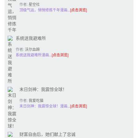
作者:
星空社
顶级气运，悄悄修炼千年漫画...
[点击浏览]
系统送我避难所
作者:
沃尔血蹄
系统送我避难所漫画...
[点击浏览]
末日剑神：我震惊全球！
作者:
我爱吃猫
片啊
末日剑神：我震惊全球！漫画...
[点击浏览]
财富自由后，她们献上了忠诚