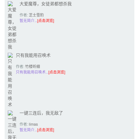
大爱魔尊，女徒弟都想杀我
作者:
芝士雪豹
嗷
暂无简介...
[点击浏览]
只有我能用召唤术
作者:
竹楼听细
雨
只有我能用召唤术...
[点击浏览]
一键三连后，我无敌了
作者:
limas
暂无简介...
[点击浏览]