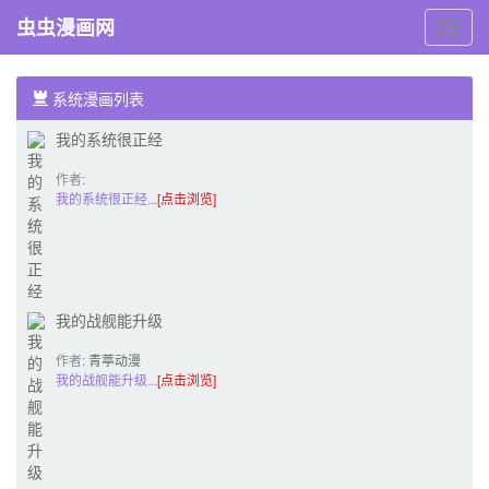
虫虫漫画网
虫
虫
漫
画
系统漫画列表
网
我的系统很正经
作者:
snapstudio
我的系统很正经...
[点击浏览]
我的战舰能升级
作者:
青葶动漫
我的战舰能升级...
[点击浏览]