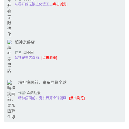
从零开始无限进化漫画...
[点击浏览]
超神宠兽店
作者:
周不困
超神宠兽店漫画...
[点击浏览]
精神病面前，鬼东西算个球
作者:
众阅动漫
精神病面前，鬼东西算个球漫画...
[点击浏览]