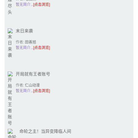
暂无简介...
[点击浏览]
末日来袭
作者:
田善旭
暂无简介...
[点击浏览]
开局就有王者账号
作者:
仁山动漫
暂无简介...
[点击浏览]
命轮之主！当异变降临人间